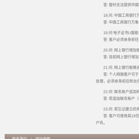
答: 暂时无法提供中国
18.问: 中国工商银行
答: 中国工商银行万象
19.问:电子证书U盾能
答: 客户必须亲身前往
20.问: 网上银行增加
答: 目前网上银行增加
21.问: 网上银行能够
答: 个人网银客户可于
处理，必须亲身前往柜台
22.问: 联名账户追加
答: 若追加联名账户（A
23.问: 若忘记建立的
答: 客户可使用其19位
户名。